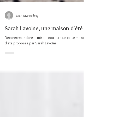
Sarah Lavoine blog
Sarah Lavoine, une maison d'été
Decorexpat adore le mix de couleurs de cette maison
d'été proposée par Sarah Lavoine !!