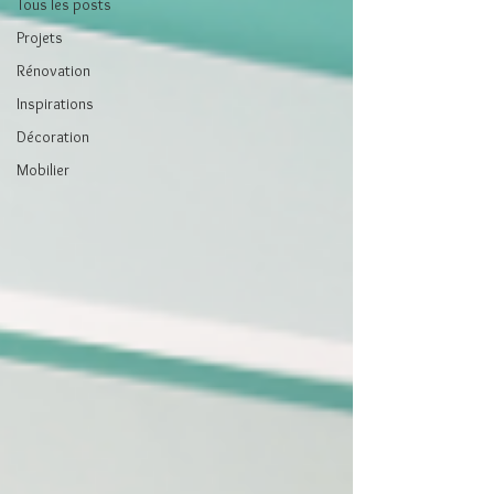
Tous les posts
Projets
Rénovation
Inspirations
Décoration
Mobilier