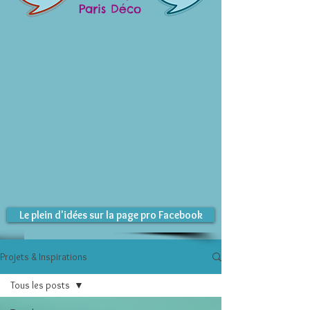
Paris Déco
Le plein d'idées sur la page pro Facebook
Projets & Inspirations
Tous les posts