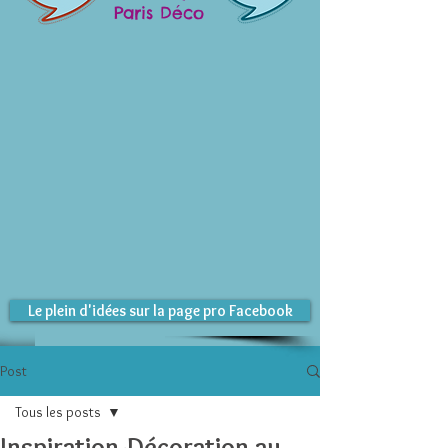
Paris Déco
Le plein d'idées sur la page pro Facebook
Post
Tous les posts
Inspiration-Décoration au