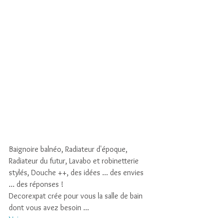
Baignoire balnéo, Radiateur d'époque, 
Radiateur du futur, Lavabo et robinetterie 
stylés, Douche ++, des idées ... des envies 
... des réponses ! 
Decorexpat crée pour vous la salle de bain 
dont vous avez besoin ... 