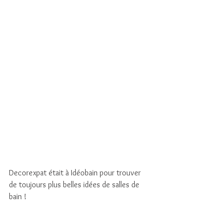
Decorexpat était à Idéobain pour trouver 
de toujours plus belles idées de salles de 
bain !