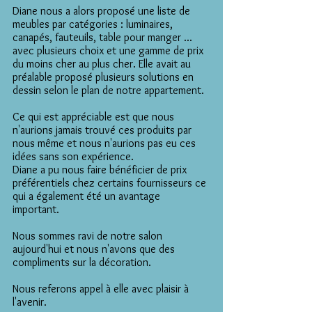
Diane nous a alors proposé une liste de
meubles par catégories : luminaires,
canapés, fauteuils, table pour manger ...
avec plusieurs choix et une gamme de prix
du moins cher au plus cher. Elle avait au
préalable proposé plusieurs solutions en
dessin selon le plan de notre appartement.
Ce qui est appréciable est que nous
n'aurions jamais trouvé ces produits par
nous même et nous n'aurions pas eu ces
idées sans son expérience.
Diane a pu nous faire bénéficier de prix
préférentiels chez certains fournisseurs ce
qui a également été un avantage
important.
Nous sommes ravi de notre salon
aujourd'hui et nous n'avons que des
compliments sur la décoration.
Nous referons appel à elle avec plaisir à
l'avenir.