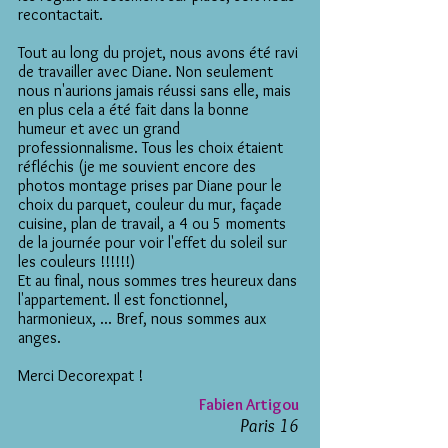
recontactait.
Tout au long du projet, nous avons été ravi
de travailler avec Diane. Non seulement
nous n'aurions jamais réussi sans elle, mais
en plus cela a été fait dans la bonne
humeur et avec un grand
professionnalisme. Tous les choix étaient
réfléchis (je me souvient encore des
photos montage prises par Diane pour le
choix du parquet, couleur du mur, façade
cuisine, plan de travail, a 4 ou 5 moments
de la journée pour voir l'effet du soleil sur
les couleurs !!!!!!)
Et au final, nous sommes tres heureux dans
l'appartement. Il est fonctionnel,
harmonieux, ... Bref, nous sommes aux
anges.
Merci Decorexpat !
Fabien Artigou
Paris 16