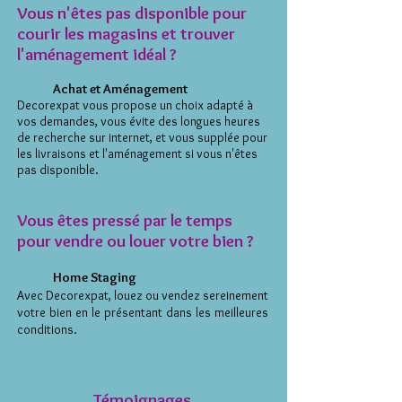
Vous n'êtes pas disponible pour
courir les magasins et trouver
l'aménagement idéal ?
Achat et Aménagement
Decorexpat vous propose un choix adapté à
vos demandes, vous évite des longues heures
de recherche sur internet, et vous supplée pour
les livraisons et l'aménagement si vous n'êtes
pas disponible.
Vous êtes pressé par le temps
pour vendre ou louer votre bien ?
Home Staging
Avec Decorexpat, louez ou vendez sereinement
votre bien en le présentant dans les meilleures
conditions.
Témoignages