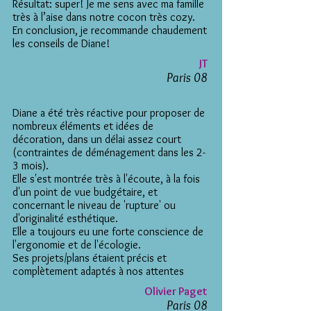
Résultat: super! Je me sens avec ma famille
très à l’aise dans notre cocon très cozy.
En conclusion, je recommande chaudement
les conseils de Diane!
JT
Paris 08
Diane a été très réactive pour proposer de
nombreux éléments et idées de
décoration, dans un délai assez court
(contraintes de déménagement dans les 2-
3 mois).
Elle s'est montrée très à l'écoute, à la fois
d'un point de vue budgétaire, et
concernant le niveau de 'rupture' ou
d'originalité esthétique.
Elle a toujours eu une forte conscience de
l'ergonomie et de l'écologie.
Ses projets/plans étaient précis et
complètement adaptés à nos attentes
Olivier Paget
Paris 08