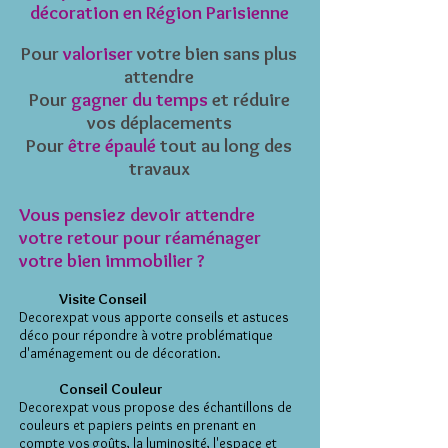
décoration en Région Parisienne
Pour​
valoriser
votre bien ​​sans plus
attendre
​Pour
gagner du temps​
et réduire
vos déplacements
Pour
être épaulé
tout au long des
travaux
Vous pensiez devoir attendre
votre retour pour réaménager
votre bien immobilier ?
Visite Conseil
Decorexpat vous apporte conseils et astuces
déco pour répondre à votre problématique
d'aménagement ou de décoration.
Conseil Couleur
Decorexpat vous propose des échantillons de
couleurs et papiers peints en prenant en
compte vos goûts, la luminosité, l'espace et