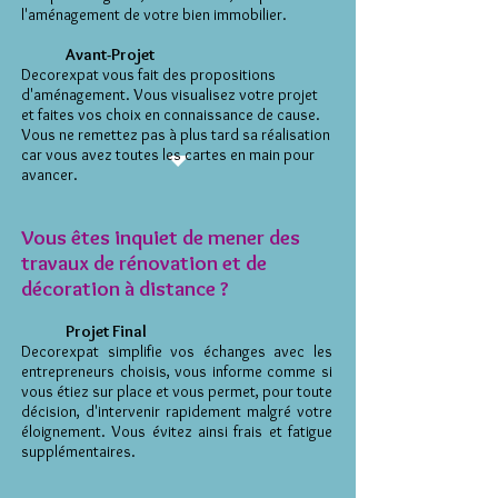
l'aménagement de votre bien immobilier.
Avant-Projet
Decorexpat vous fait des propositions
d'aménagement. Vous visualisez votre projet
et faites vos choix en connaissance de cause.
Vous ne remettez pas à plus tard sa réalisation
car vous avez toutes les cartes en main pour
avancer.
Vous êtes inquiet de mener des
travaux de rénovation et de
décoration à distance ?
Projet Final
Decorexpat simplifie vos échanges avec les
entrepreneurs choisis, vous informe comme si
vous étiez sur place et vous permet, pour toute
décision, d'intervenir rapidement malgré votre
éloignement. Vous évitez ainsi frais et fatigue
supplémentaires.