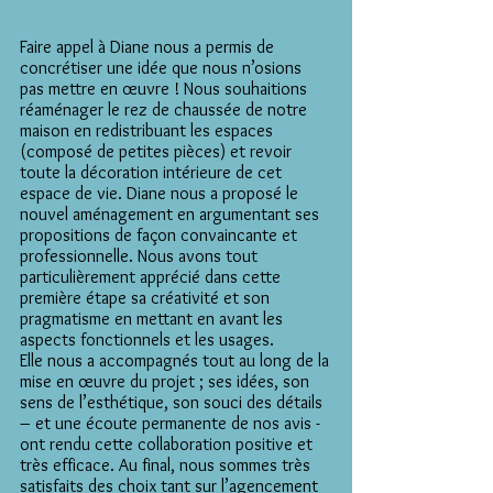
Faire appel à Diane nous a permis de
concrétiser une idée que nous n’osions
pas mettre en œuvre ! Nous souhaitions
réaménager le rez de chaussée de notre
maison en redistribuant les espaces
(composé de petites pièces) et revoir
toute la décoration intérieure de cet
espace de vie. Diane nous a proposé le
nouvel aménagement en argumentant ses
propositions de façon convaincante et
professionnelle. Nous avons tout
particulièrement apprécié dans cette
première étape sa créativité et son
pragmatisme en mettant en avant les
aspects fonctionnels et les usages.
Elle nous a accompagnés tout au long de la
mise en œuvre du projet ; ses idées, son
sens de l’esthétique, son souci des détails
– et une écoute permanente de nos avis -
ont rendu cette collaboration positive et
très efficace. Au final, nous sommes très
satisfaits des choix tant sur l’agencement