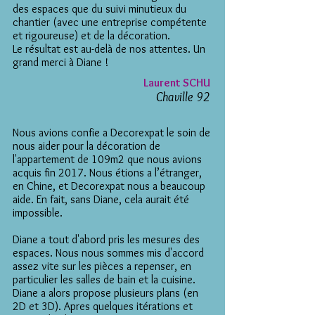
des espaces que du suivi minutieux du
chantier (avec une entreprise compétente
et rigoureuse) et de la décoration.
Le résultat est au-delà de nos attentes. Un
grand merci à Diane !
Laurent SCHU
Chaville 92
Nous avions confie a Decorexpat le soin de
nous aider pour la décoration de
l'appartement de 109m2 que nous avions
acquis fin 2017. Nous étions a l’étranger,
en Chine, et Decorexpat nous a beaucoup
aide. En fait, sans Diane, cela aurait été
impossible.
Diane a tout d'abord pris les mesures des
espaces. Nous nous sommes mis d'accord
assez vite sur les pièces a repenser, en
particulier les salles de bain et la cuisine.
Diane a alors propose plusieurs plans (en
2D et 3D). Apres quelques itérations et