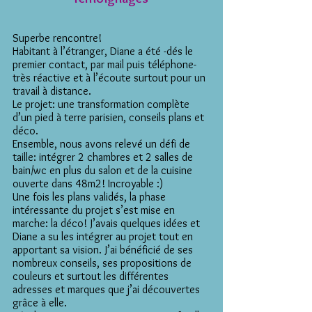
Superbe rencontre!
Habitant à l’étranger, Diane a été -dés le
premier contact, par mail puis téléphone-
très réactive et à l’écoute surtout pour un
travail à distance.
Le projet: une transformation complète
d’un pied à terre parisien, conseils plans et
déco.
Ensemble, nous avons relevé un défi de
taille: intégrer 2 chambres et 2 salles de
bain/wc en plus du salon et de la cuisine
ouverte dans 48m2! Incroyable :)
Une fois les plans validés, la phase
intéressante du projet s’est mise en
marche: la déco! J’avais quelques idées et
Diane a su les intégrer au projet tout en
apportant sa vision. J’ai bénéficié de ses
nombreux conseils, ses propositions de
couleurs et surtout les différentes
adresses et marques que j’ai découvertes
grâce à elle.