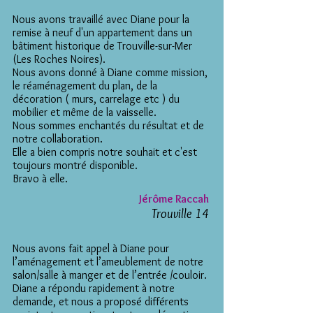
Nous avons travaillé avec Diane pour la
remise à neuf d'un appartement dans un
bâtiment historique de Trouville-sur-Mer
(Les Roches Noires).
Nous avons donné à Diane comme mission,
le réaménagement du plan, de la
décoration ( murs, carrelage etc ) du
mobilier et même de la vaisselle.
Nous sommes enchantés du résultat et de
notre collaboration.
Elle a bien compris notre souhait et c'est
toujours montré disponible.
Bravo à elle.
Jérôme Raccah
Trouville 14
Nous avons fait appel à Diane pour
l’aménagement et l’ameublement de notre
salon/salle à manger et de l’entrée /couloir.
Diane a répondu rapidement à notre
demande, et nous a proposé différents