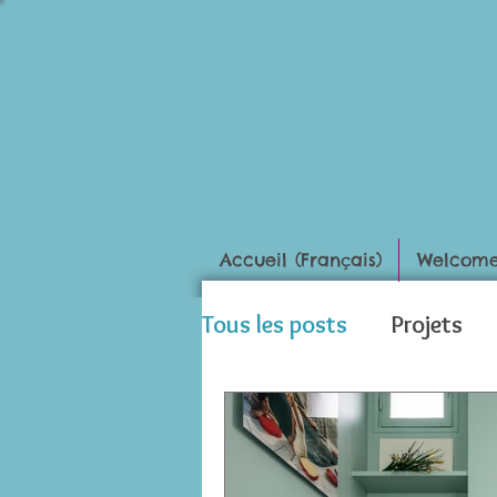
Accueil (Français)
Welcome 
Tous les posts
Projets