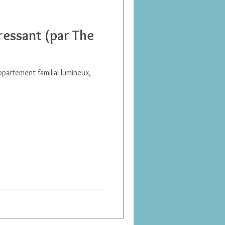
éressant (par The
partement familial lumineux,