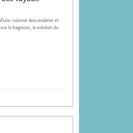
e d’une colonne descendante et
our la baignoire, la solution du