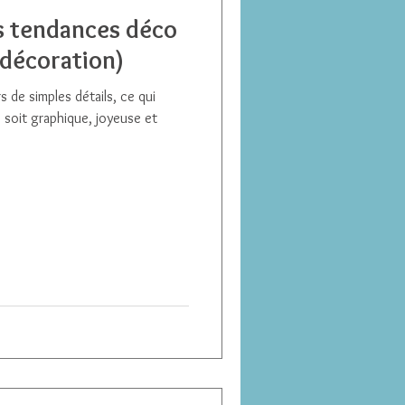
les tendances déco
 décoration)
s de simples détails, ce qui
 soit graphique, joyeuse et