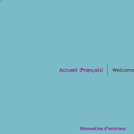
Accueil (Français)
Welcome 
Rénovation
d'intérieur