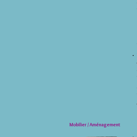
Mobilier /
Aménagement