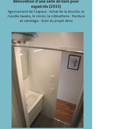
Rénovation d'une salle de bain pour
expatriés (2015)
Agencement de l'espace - Achat de la douche, le
meuble lavabo, le miroir, la robinetterie - Peinture
et carrelage - Suivi du projet déco