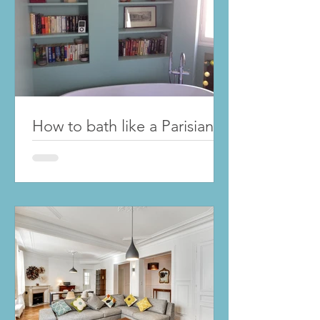
How to bath like a Parisian ...