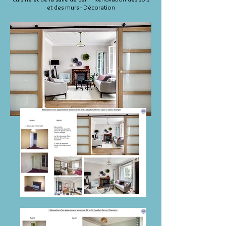
et des murs - Décoration