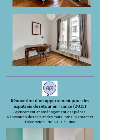
Rénovation d'un appartement pour des
expatriés de retour en France (2015)
Agencement et aménagement des piéces -
Rénovation des sols et des murs - Ameublement et
Décoration - Nouvelle cuisine