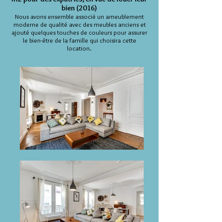
bien (2016)
Nous avons ensemble associé un ameublement
moderne de qualité avec des meubles anciens et
ajouté quelques touches de couleurs pour assurer
le bien-être de la famille qui choisira cette
location.