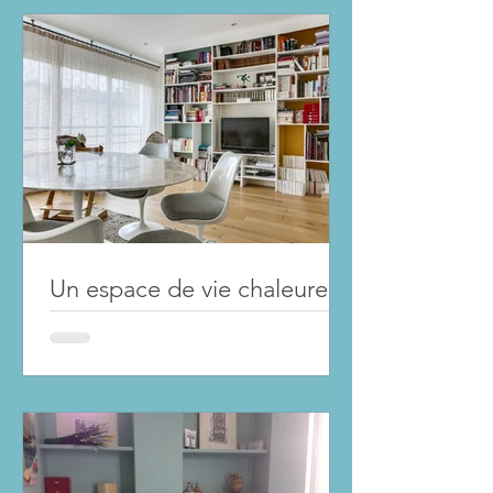
Un espace de vie chaleureux
et lumineux