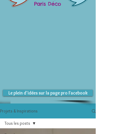
Paris Déco
Le plein d'idées sur la page pro Facebook
Projets & Inspirations
Tous les posts