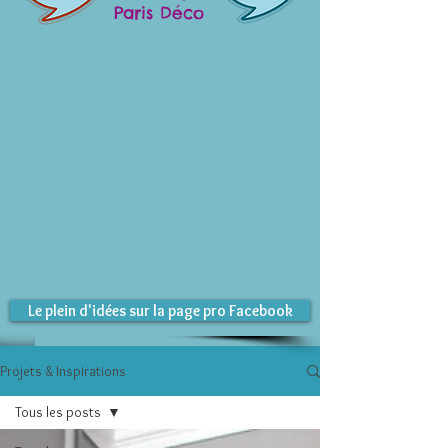
Paris Déco
Le plein d'idées sur la page pro Facebook
Projets & Inspirations
Tous les posts