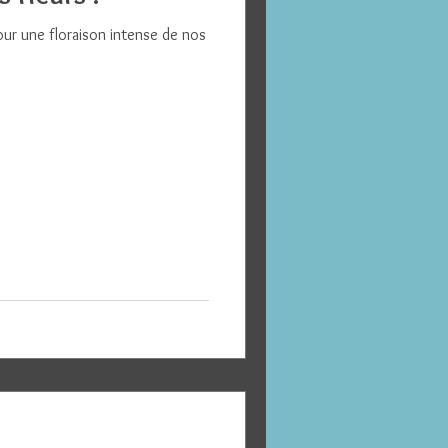
ur une floraison intense de nos