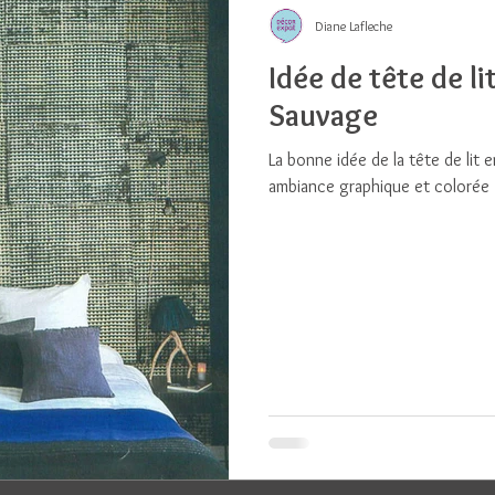
Diane Lafleche
Idée de tête de l
Sauvage
La bonne idée de la tête de lit 
ambiance graphique et colorée 