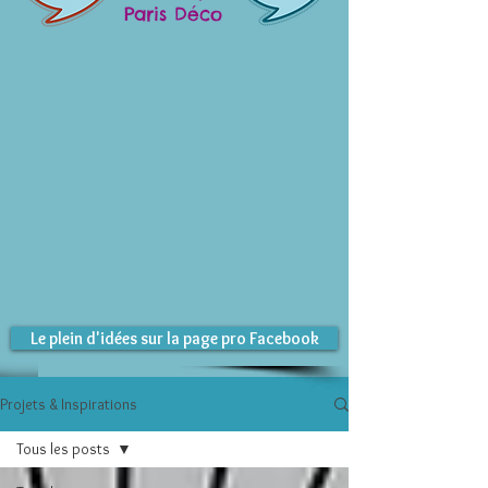
Paris Déco
Le plein d'idées sur la page pro Facebook
Projets & Inspirations
Tous les posts