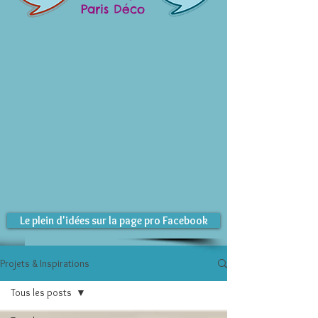
Paris Déco
Le plein d'idées sur la page pro Facebook
Projets & Inspirations
Tous les posts