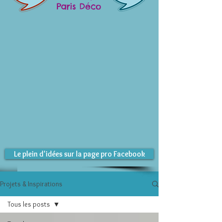
Paris Déco
Le plein d'idées sur la page pro Facebook
Projets & Inspirations
Tous les posts