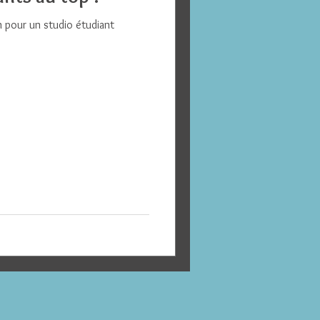
n pour un studio étudiant