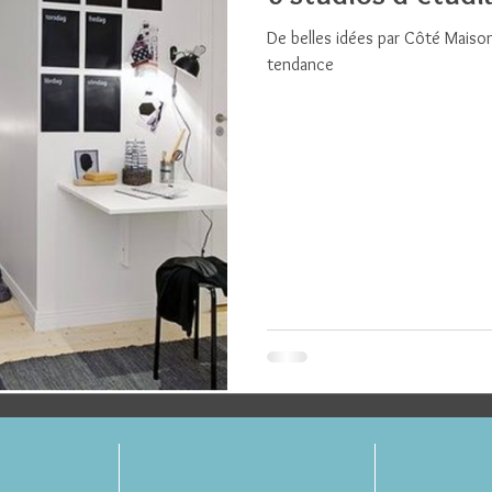
De belles idées par Côté Maiso
tendance