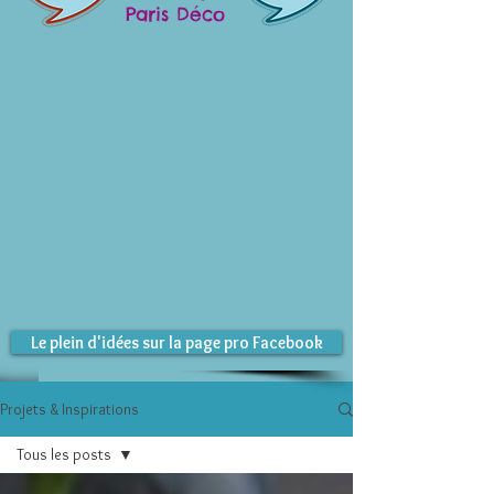
Paris Déco
Le plein d'idées sur la page pro Facebook
Projets & Inspirations
Tous les posts