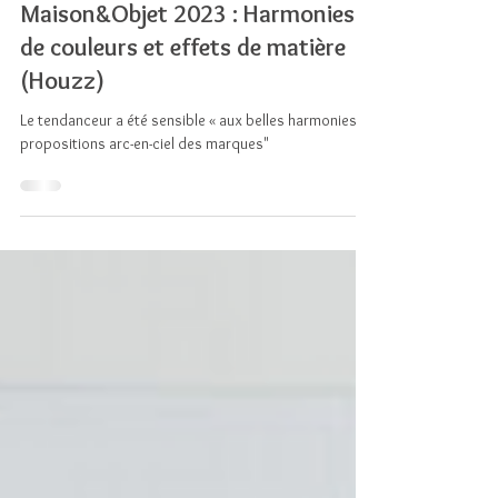
Claire Tardy
Maison&Objet 2023 : Harmonies
de couleurs et effets de matière
(Houzz)
Le tendanceur a été sensible « aux belles harmonies et
propositions arc-en-ciel des marques"