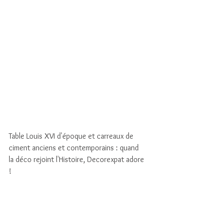
Table Louis XVI d'époque et carreaux de 
ciment anciens et contemporains : quand 
la déco rejoint l'Histoire, Decorexpat adore 
!