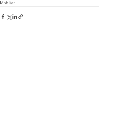
Mobilier