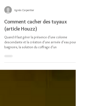
Agnès Carpentier
Comment cacher des tuyaux
(article Houzz)
Quand il faut gérer la présence d’une colonne
descendante et la création d’une arrivée d’eau pour la
baignoire, la solution du coffrage d’un