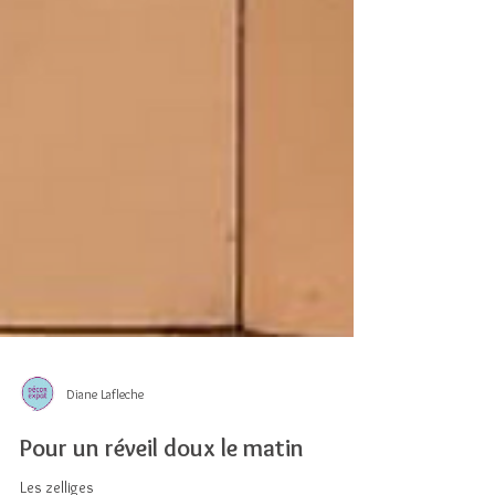
Diane Lafleche