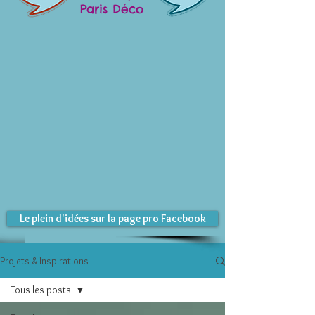
Paris Déco
Le plein d'idées sur la page pro Facebook
Projets & Inspirations
Tous les posts